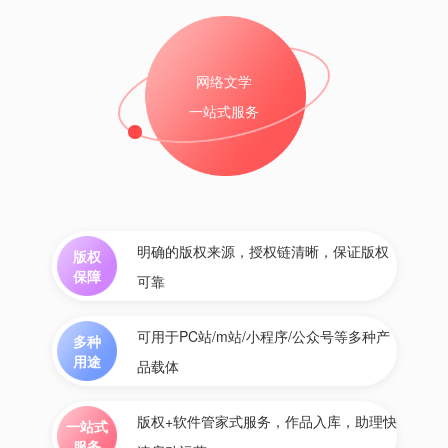
网络文学
一站式服务
明确的版权来源，授权链清晰，保证版权
版权
保障
可靠
可用于PC站/m站/小程序/公众号等多种产
多种
用途
品载体
版权+软件管家式服务，作品入库，助理快
一站式
服务