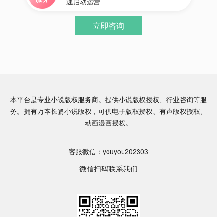
速启动运营
立即咨询
本平台是专业小说版权服务商。提供小说版权授权、行业咨询等服
务。拥有万本长篇小说版权，可供电子版权授权、有声版权授权、
动画漫画授权。
客服微信：youyou202303
微信扫码联系我们