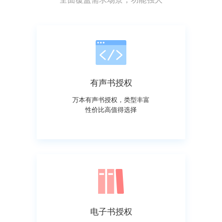
有声书授权
万本有声书授权，类型丰富
性价比高值得选择
电子书授权