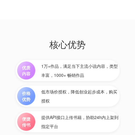
核心优势
1万+作品，满足当下主流小说内容，类型
优质
内容
丰富，1000+ 畅销作品
低市场价授权，降低创业起步成本，购买
价格
优势
授权
提供API接口上传书籍，协助24h内上架到
便捷
传书
指定平台