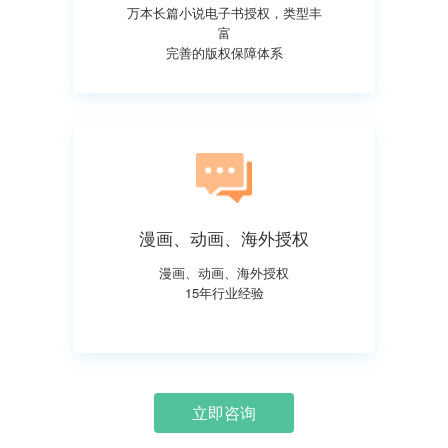
万本长篇小说电子书授权，类型丰
富
完善的版权保障体系
漫画、动画、海外授权
漫画、动画、海外授权
15年行业经验
立即咨询