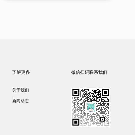
了解更多
微信扫码联系我们
关于我们
新闻动态