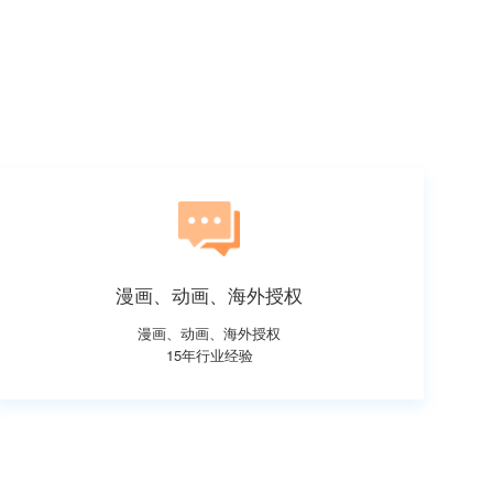
漫画、动画、海外授权
漫画、动画、海外授权
15年行业经验