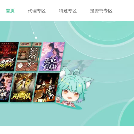
首页
代理专区
特邀专区
投资书专区