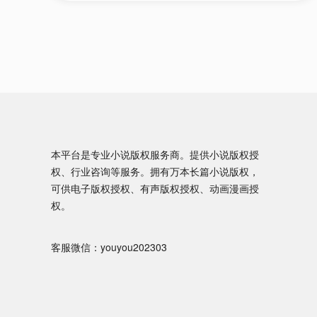
本平台是专业小说版权服务商。提供小说版权授
权、行业咨询等服务。拥有万本长篇小说版权，
可供电子版权授权、有声版权授权、动画漫画授
权。
客服微信：youyou202303