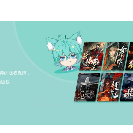
善的版权保障，
画版权