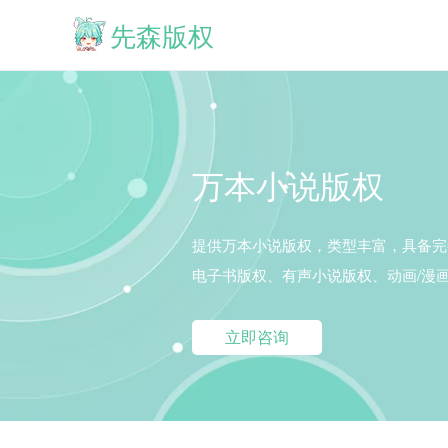
先森版权
万本小说版权
提供万本小说版权，类型丰富，具备完
电子书版权、有声小说版权、动画/漫
立即咨询