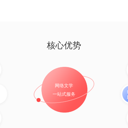
核心优势
网络文学
一站式服务