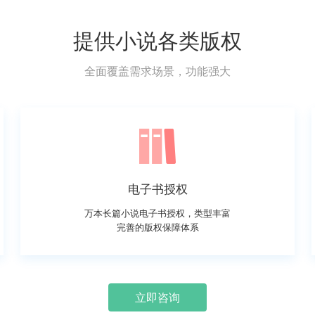
提供小说各类版权
全面覆盖需求场景，功能强大
电子书授权
万本长篇小说电子书授权，类型丰富
完善的版权保障体系
立即咨询