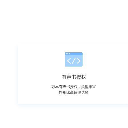
有声书授权
万本有声书授权，类型丰富
性价比高值得选择