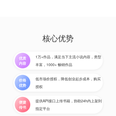
核心优势
1万+作品，满足当下主流小说内容，类型
优质
内容
丰富，1000+ 畅销作品
低市场价授权，降低创业起步成本，购买
价格
优势
授权
提供API接口上传书籍，协助24h内上架到
便捷
传书
指定平台