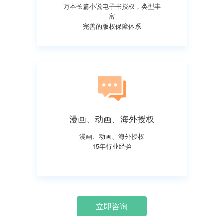
万本长篇小说电子书授权，类型丰
富
完善的版权保障体系
漫画、动画、海外授权
漫画、动画、海外授权
15年行业经验
立即咨询