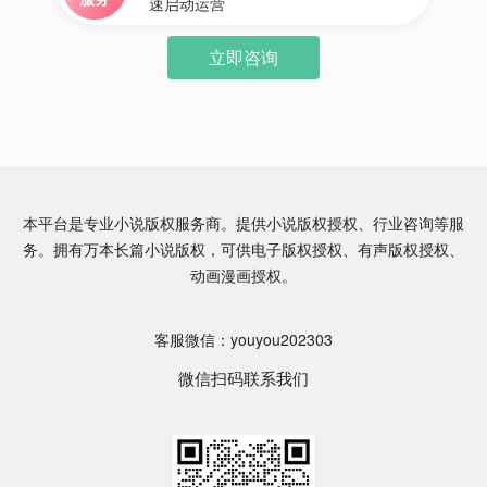
速启动运营
立即咨询
本平台是专业小说版权服务商。提供小说版权授权、行业咨询等服
务。拥有万本长篇小说版权，可供电子版权授权、有声版权授权、
动画漫画授权。
客服微信：youyou202303
微信扫码联系我们