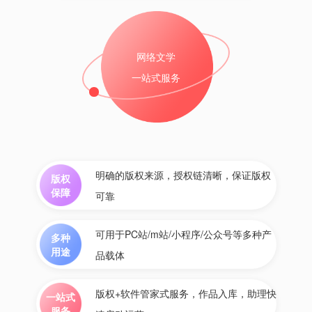
网络文学
一站式服务
明确的版权来源，授权链清晰，保证版权
版权
保障
可靠
可用于PC站/m站/小程序/公众号等多种产
多种
用途
品载体
版权+软件管家式服务，作品入库，助理快
一站式
服务