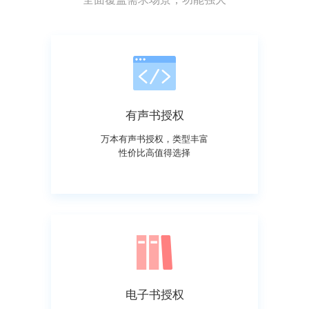
有声书授权
万本有声书授权，类型丰富
性价比高值得选择
电子书授权