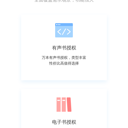
有声书授权
万本有声书授权，类型丰富
性价比高值得选择
电子书授权