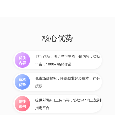
核心优势
1万+作品，满足当下主流小说内容，类型
优质
内容
丰富，1000+ 畅销作品
低市场价授权，降低创业起步成本，购买
价格
优势
授权
提供API接口上传书籍，协助24h内上架到
便捷
传书
指定平台