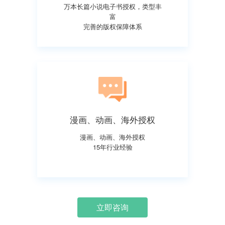
万本长篇小说电子书授权，类型丰
富
完善的版权保障体系
漫画、动画、海外授权
漫画、动画、海外授权
15年行业经验
立即咨询