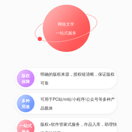
网络文学
一站式服务
明确的版权来源，授权链清晰，保证版权
版权
保障
可靠
可用于PC站/m站/小程序/公众号等多种产
多种
用途
品载体
版权+软件管家式服务，作品入库，助理快
一站式
服务