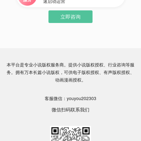
速启动运营
立即咨询
本平台是专业小说版权服务商。提供小说版权授权、行业咨询等服
务。拥有万本长篇小说版权，可供电子版权授权、有声版权授权、
动画漫画授权。
客服微信：youyou202303
微信扫码联系我们