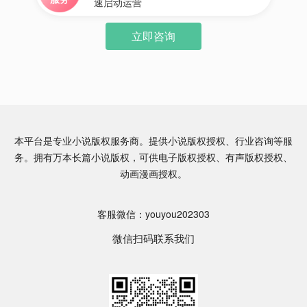
速启动运营
立即咨询
本平台是专业小说版权服务商。提供小说版权授权、行业咨询等服
务。拥有万本长篇小说版权，可供电子版权授权、有声版权授权、
动画漫画授权。
客服微信：youyou202303
微信扫码联系我们