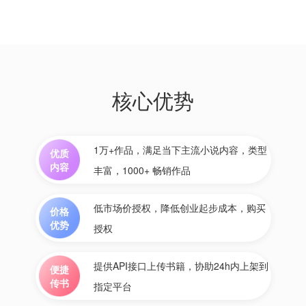
核心优势
1万+作品，满足当下主流小说内容，类型
优质
内容
丰富，1000+ 畅销作品
低市场价授权，降低创业起步成本，购买
价格
优势
授权
提供API接口上传书籍，协助24h内上架到
便捷
传书
指定平台