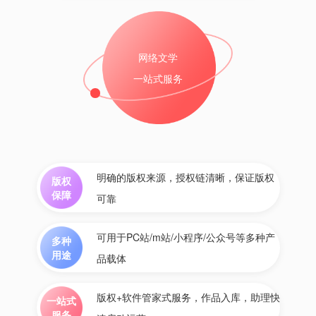
网络文学
一站式服务
明确的版权来源，授权链清晰，保证版权
版权
保障
可靠
可用于PC站/m站/小程序/公众号等多种产
多种
用途
品载体
版权+软件管家式服务，作品入库，助理快
一站式
服务