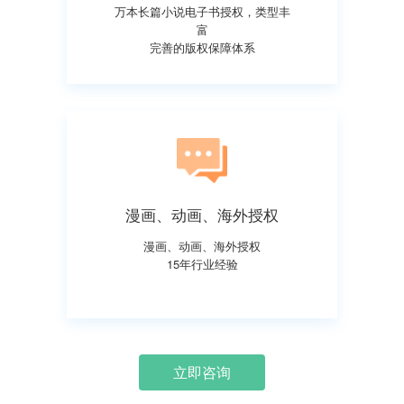
万本长篇小说电子书授权，类型丰
富
完善的版权保障体系
漫画、动画、海外授权
漫画、动画、海外授权
15年行业经验
立即咨询