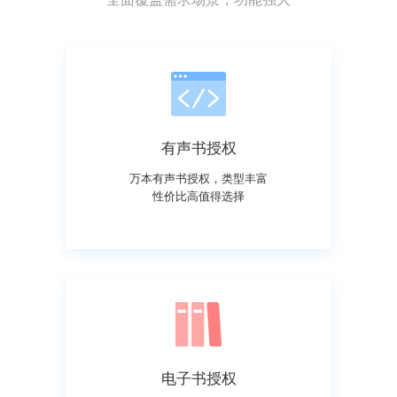
有声书授权
万本有声书授权，类型丰富
性价比高值得选择
电子书授权